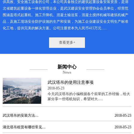
供高效、安全施工设备的公司，本公司具备独立的建筑起重设备安装资质，是湖
北省建筑起重设备一体化管理企业，是武汉建设安全管理协会会员单位，经营范
围涵盖塔式起重机、施工升降机、混凝土输送泵，混凝土搅拌机械等建筑机械产
品，及施工现场安全防护设施的生产和安装，为施工企业建设安全文明生产标准
化工地，提供完美的解决方案。公司注册资本为人民币415万元......
查看更多+
新闻中心
News
武汉塔吊的使用注意事项
2018-05-23
今天武汉塔吊的小编根据各个前辈的工作经验，给大
家分享一些塔机知识，希望对大......
武汉塔吊的安装方法....
2018-05-23
湖北塔吊租赁有哪些常见....
2018-05-23